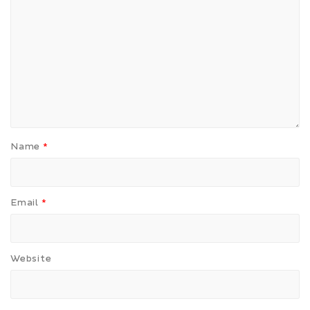
Name
*
Email
*
Website